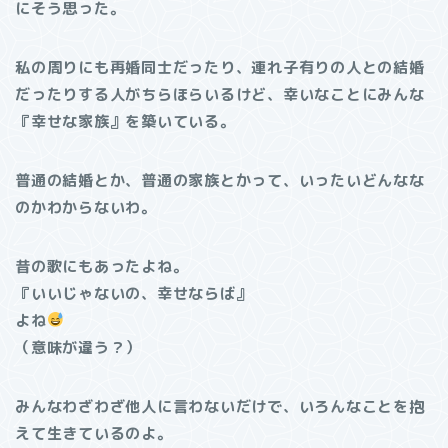
にそう思った。
私の周りにも再婚同士だったり、連れ子有りの人との結婚
だったりする人がちらほらいるけど、幸いなことにみんな
『幸せな家族』を築いている。
普通の結婚とか、普通の家族とかって、いったいどんなな
のかわからないわ。
昔の歌にもあったよね。
『いいじゃないの、幸せならば』
よね
（意味が違う？）
みんなわざわざ他人に言わないだけで、いろんなことを抱
えて生きているのよ。