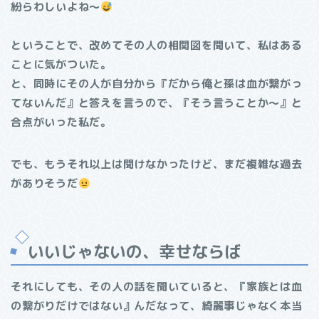
紛らわしいよね〜
ということで、改めてその人の相関図を聞いて、私はある
ことに気がついた。
と、同時にその人が自分から『だから俺と孫は血が繋がっ
てないんだ』と答えを言うので、『そう言うことか〜』と
合点がいった私だ。
でも、もうそれ以上は聞けなかったけど、まだ複雑な過去
がありそうだ
いいじゃないの、幸せならば
それにしても、その人の話を聞いていると、『家族とは血
の繋がりだけではない』んだなって、綺麗事じゃなく本当