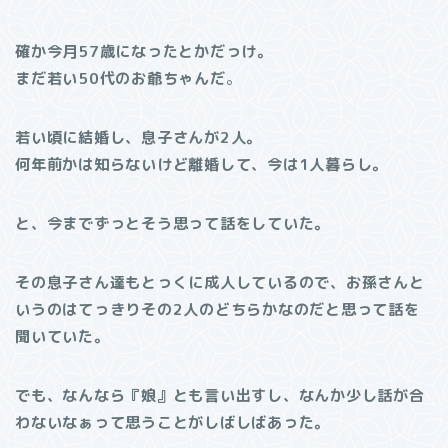
確か今月57歳になったとかだっけ。
まだ若い50代のお爺ちゃんだ
。
若い頃に結婚し、息子さんが2人。
何年前かは知らないけど離婚して、今は1人暮らし。
と、今までずっとそう思って話をしていた。
その息子さん達もとっくに成人しているので、お孫さんと
いうのはてっきりその2人のどちらかなのだと思って話を
聞いていた。
でも、なんなら『娘』とも言い出すし、なんか少し話が合
わないなぁって思うことがしばしばあった。