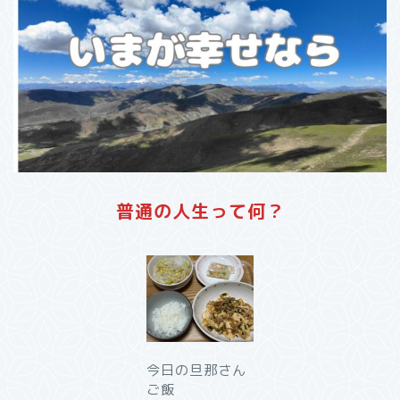
普通の人生って何？
今日の旦那さん
ご飯