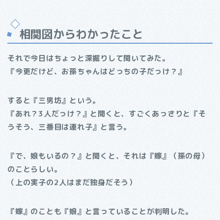
相関図からわかったこと
それで今日はちょっと深掘りして聞いてみた。
『今更だけど、お孫ちゃんはどっちの子だっけ？』
すると『三男坊』という。
『あれ？3人だっけ？』と聞くと、すごくあっさりと『そ
うそう、三番目は連れ子』と言う。
『で、娘もいるの？』と聞くと、それは『嫁』（孫の母）
のことらしい。
（上の実子の2人はまだ独身だそう）
『嫁』のことも『娘』と言っていることが判明した。