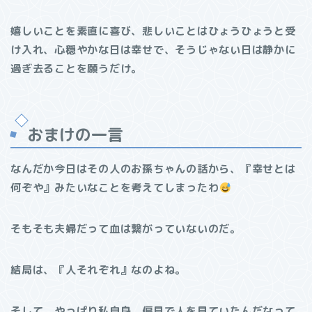
嬉しいことを素直に喜び、悲しいことはひょうひょうと受
け入れ、心穏やかな日は幸せで、そうじゃない日は静かに
過ぎ去ることを願うだけ。
おまけの一言
なんだか今日はその人のお孫ちゃんの話から、『幸せとは
何ぞや』みたいなことを考えてしまったわ
そもそも夫婦だって血は繋がっていないのだ。
結局は、『人それぞれ』なのよね。
そして、やっぱり私自身、偏見で人を見ていたんだなって