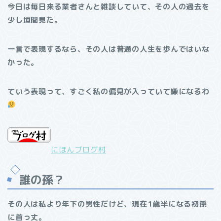
今日は毎日来る業者さんと雑談していて、その人の過去を
少し垣間見た。
一言で表現するなら、その人は普通の人生を歩んではいな
かった。
ていう表現って、すごく私の偏見が入っていて嫌になるわ
にほんブログ村
誰の孫？
その人は私より年下の男性だけど、現在1歳半になる初孫
に首っ丈。