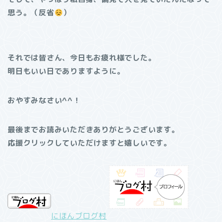
思う。（反省
）
それでは皆さん、今日もお疲れ様でした。
明日もいい日でありますように。
おやすみなさい^^！
最後までお読みいただきありがとうございます。
応援クリックしていただけますと嬉しいです。
にほんブログ村