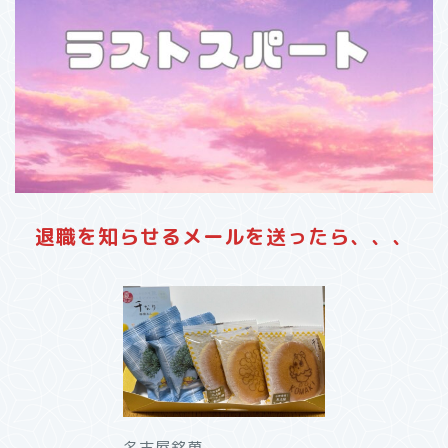
退職を知らせるメールを送ったら、、、
名古屋銘菓