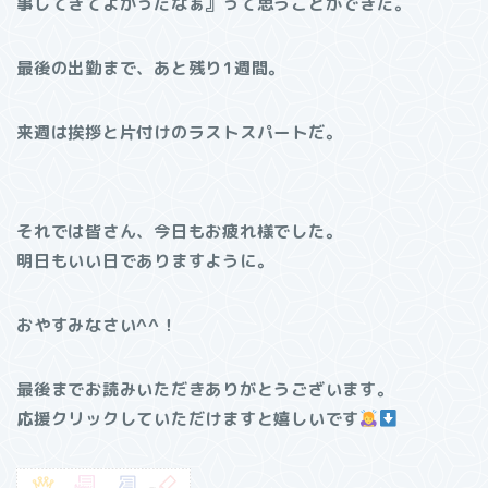
事してきてよかったなぁ』って思うことができた。
最後の出勤まで、あと残り1週間。
来週は挨拶と片付けのラストスパートだ。
それでは皆さん、今日もお疲れ様でした。
明日もいい日でありますように。
おやすみなさい^^！
最後までお読みいただきありがとうございます。
応援クリックしていただけますと嬉しいです