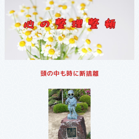
頭の中も時に断捨離