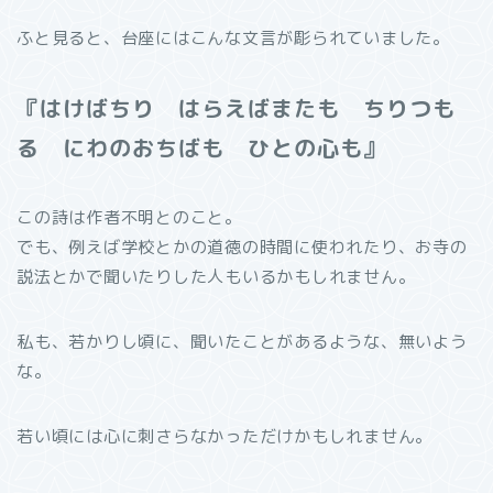
ふと見ると、台座にはこんな文言が彫られていました。
『はけばちり はらえばまたも ちりつも
る にわのおちばも ひとの心も』
この詩は作者不明とのこと。
でも、例えば学校とかの道徳の時間に使われたり、お寺の
説法とかで聞いたりした人もいるかもしれません。
私も、若かりし頃に、聞いたことがあるような、無いよう
な。
若い頃には心に刺さらなかっただけかもしれません。