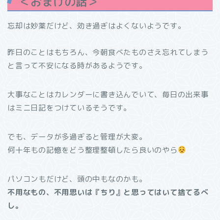
＜おまけの話＞
忘却は妙薬だけど、効き過ぎはよくないようです。
昨日のことはもちろん、今朝食べたものさえ忘れてしまう
と言って不安になる時があるようです。
大事なことはカレンダーに書き込んでいて、毎日の出来事
はミニ日記をつけているそうです。
でも、データが多過ぎると管理が大変。
何十年もの記憶をどう整理整頓したら良いのやら
パソコンもだけど、頭の中もなのかも。
不用なもの、不用思いは『ちり』と思ってはいて捨てるべ
し。