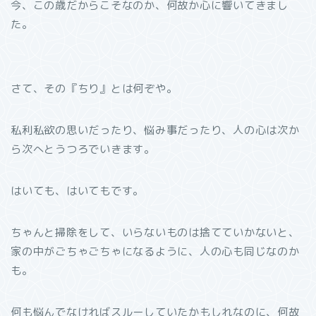
今、この歳だからこそなのか、何故か心に響いてきまし
た。
さて、その『ちり』とは何ぞや。
私利私欲の思いだったり、悩み事だったり、人の心は次か
ら次へとうつろでいきます。
はいても、はいてもです。
ちゃんと掃除をして、いらないものは捨てていかないと、
家の中がごちゃごちゃになるように、人の心も同じなのか
も。
何も悩んでなければスルーしていたかもしれなのに、何故