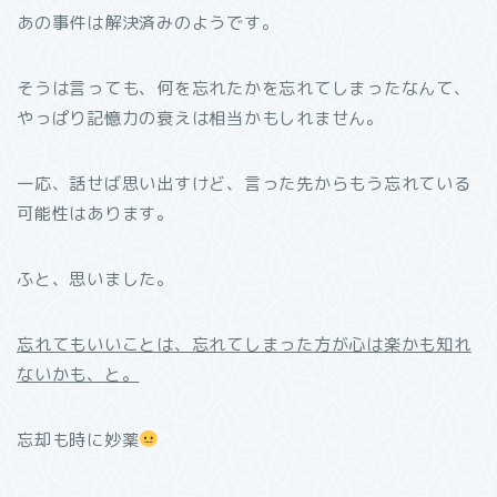
あの事件は解決済みのようです。
そうは言っても、何を忘れたかを忘れてしまったなんて、
やっぱり記憶力の衰えは相当かもしれません。
一応、話せば思い出すけど、言った先からもう忘れている
可能性はあります。
ふと、思いました。
忘れてもいいことは、忘れてしまった方が心は楽かも知れ
ないかも、と。
忘却も時に妙薬