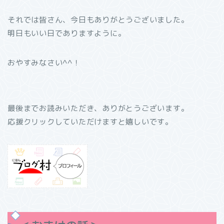
それでは皆さん、今日もありがとうございました。
明日もいい日でありますように。
おやすみなさい^^！
最後までお読みいただき、ありがとうございます。
応援クリックしていただけますと嬉しいです。