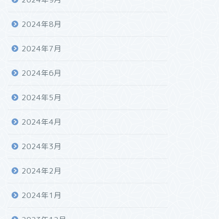
2024年8月
2024年7月
2024年6月
2024年5月
2024年4月
2024年3月
2024年2月
2024年1月