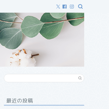
最近の投稿