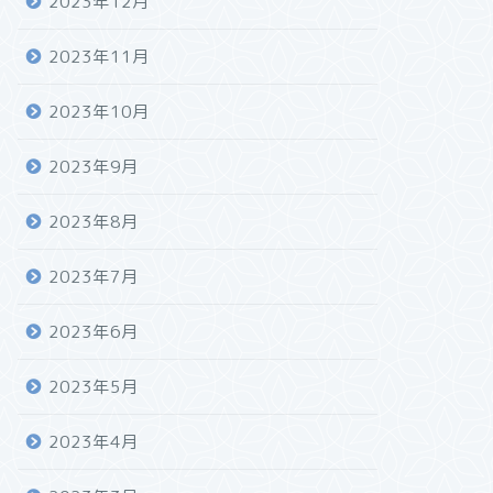
2023年12月
2023年11月
2023年10月
2023年9月
2023年8月
2023年7月
2023年6月
2023年5月
2023年4月