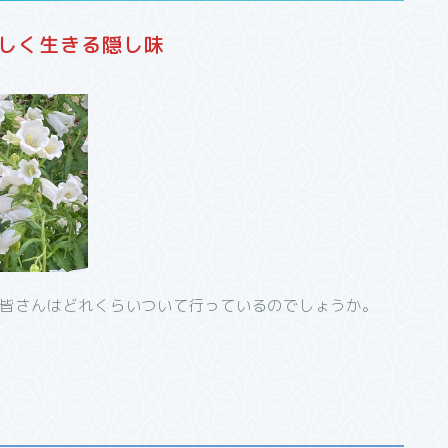
しく生きる隠し味
、皆さんはどれくらいついて行っているのでしょうか。