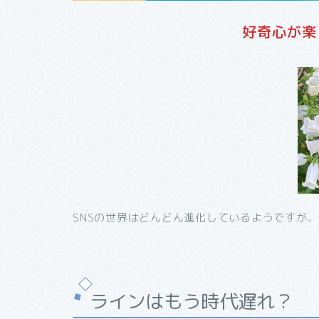
好奇心が楽
SNSの世界はどんどん進化しているようですが
ラインはもう時代遅れ？