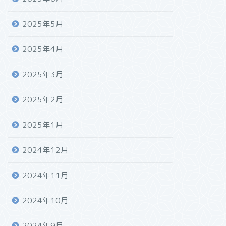
2025年5月
2025年4月
2025年3月
2025年2月
2025年1月
2024年12月
2024年11月
2024年10月
2024年9月