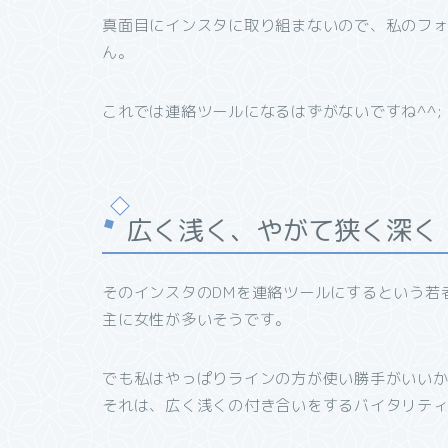
真面目にインスタに取り組まないので、私のフォ
ん。
これでは連絡ツールになるはずがないですね^^;
広く浅く、やがて狭く深く
そのインスタのDMを連絡ツールにするという若
主に女性が多いそうです。
でも私はやっぱりラインの方が使い勝手がいい
それは、広く浅くの付き合いをするバイタリテ