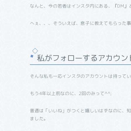
なんと、今の若者はインスタ内にある、『DM』
へぇ、、、そういえば、息子に教えてもらった事
私がフォローするアカウン
そんな私も一応インスタのアカウントは持ってい
もう4年以上前なのに、2回のみって^^;
普通は「いいね」がつくと嬉しいはずなのに、
ました。