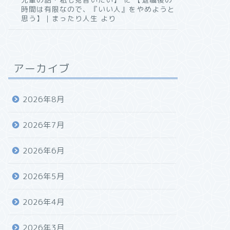
時間は有限なので、『いい人』をやめようと
思う】｜まったり人生
より
アーカイブ
2026年8月
2026年7月
2026年6月
2026年5月
2026年4月
2026年3月