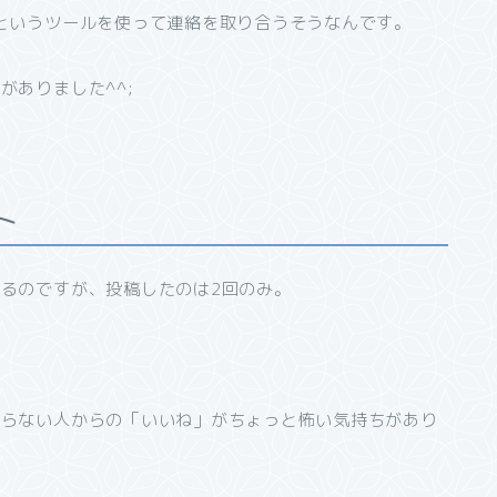
というツールを使って連絡を取り合うそうなんです。
がありました^^;
ト
るのですが、投稿したのは2回のみ。
知らない人からの「いいね」がちょっと怖い気持ちがあり