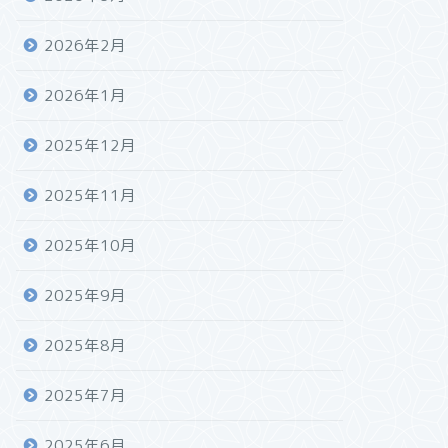
2026年2月
2026年1月
2025年12月
2025年11月
2025年10月
2025年9月
2025年8月
2025年7月
2025年6月