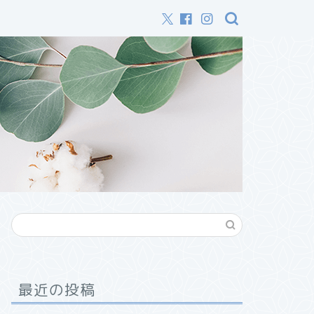
最近の投稿