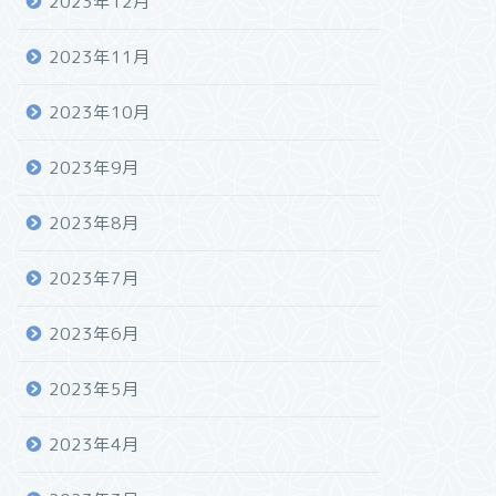
2023年12月
2023年11月
2023年10月
2023年9月
2023年8月
2023年7月
2023年6月
2023年5月
2023年4月