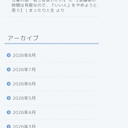
時間は有限なので、『いい人』をやめようと
思う】｜まったり人生
より
アーカイブ
2026年8月
2026年7月
2026年6月
2026年5月
2026年4月
2026年3月