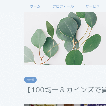
ホーム
プロフィール
サービス
未分類
【100均一＆カインズで