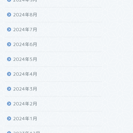
2024年8月
2024年7月
2024年6月
2024年5月
2024年4月
2024年3月
2024年2月
2024年1月