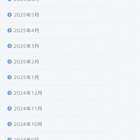
2025年5月
2025年4月
2025年3月
2025年2月
2025年1月
2024年12月
2024年11月
2024年10月
2024年9月