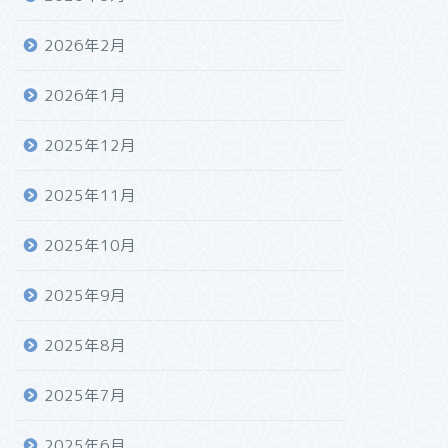
2026年2月
2026年1月
2025年12月
2025年11月
2025年10月
2025年9月
2025年8月
2025年7月
2025年6月