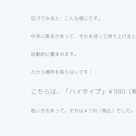
広げてみると、こんな感じです。
中央に取手があって、それを持って持ち上げる
自動的に畳まれます。
だから場所を取らないです！
こちらは、「ハイタイプ」￥980（
低い方もあって、それは￥798（税込）でした。