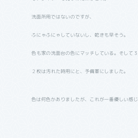
洗面所用ではないのですが、
ふにゃふにゃしていないし、乾きも早そう。
色も家の洗面台の色にマッチしている。そして
２枚は汚れた時用にと、予備軍にしました。
色は何色かありましたが、これが一番優しい感