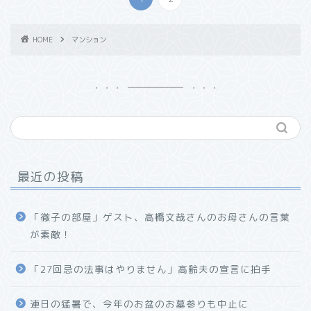
HOME
マンション
最近の投稿
「徹子の部屋」ゲスト、高橋文哉さんのお母さんの言葉
が素敵！
「27回忌の法事はやりません」高齢夫の宣言に拍手
連日の猛暑で、今年のお盆のお墓参りも中止に